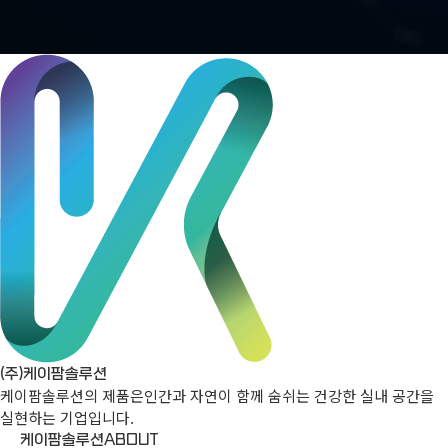
(주)케이팜솔루션
케이팜솔루션의 제품은
인간과 자연이 함께 숨쉬는 건강한 실내 공간을
실현하는 기업입니다.
케이팜솔루션
ABOUT