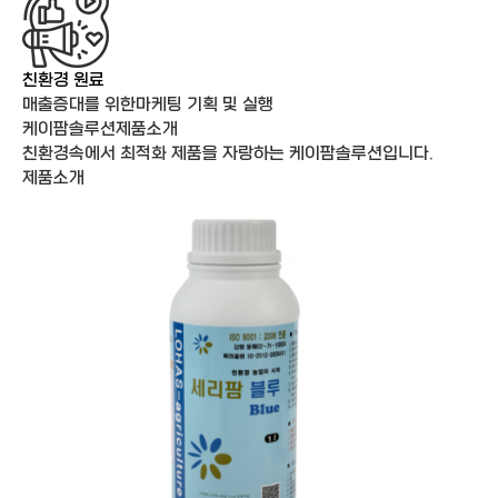
친환경 원료
매출증대를 위한
마케팅 기획 및 실행
케이팜솔루션
제품소개
친환경속에서 최적화 제품을 자랑하는 케이팜솔루션입니다.
제품소개