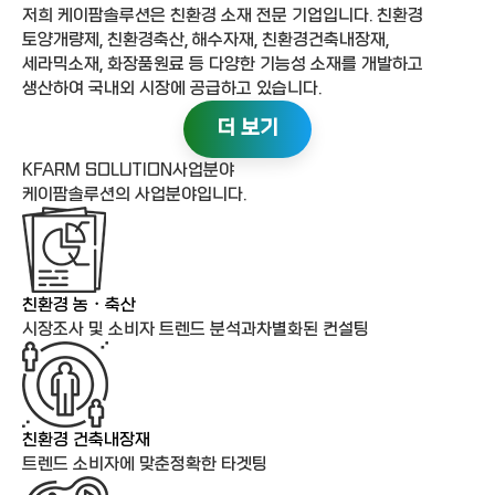
저희 케이팜솔루션은 친환경 소재 전문 기업입니다. 친환경
토양개량제, 친환경축산, 해수자재, 친환경건축내장재,
세라믹소재, 화장품원료 등 다양한 기능성 소재를 개발하고
생산하여 국내외 시장에 공급하고 있습니다.
더 보기
KFARM SOLUTION
사업분야
케이팜솔루션의 사업분야입니다.
친환경 농・축산
시장조사 및 소비자 트렌드 분석과
차별화된 컨설팅
친환경 건축내장재
트렌드 소비자에 맞춘
정확한 타겟팅